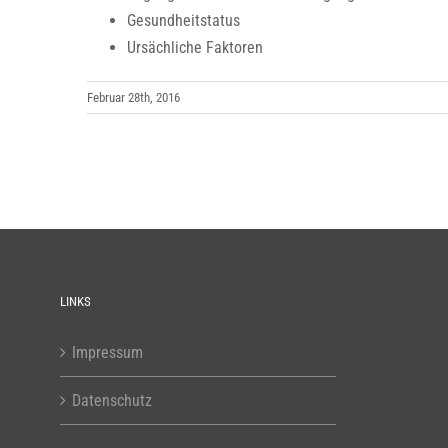
Gesundheitstatus
Ursächliche Faktoren
Februar 28th, 2016
LINKS
Impressum
Datenschutz