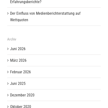
Erfahrungsberichte?
Der Einfluss von Medienberichterstattung auf
Wettquoten
Archiv
Juni 2026
März 2026
Februar 2026
Juni 2025
Dezember 2020
Oktober 2020