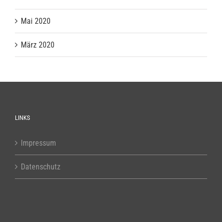
Mai 2020
März 2020
LINKS
Impressum
Datenschutz