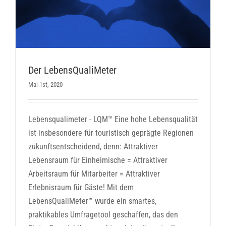
Der LebensQualiMeter
Mai 1st, 2020
Lebensqualimeter - LQM™ Eine hohe Lebensqualität
ist insbesondere für touristisch geprägte Regionen
zukunftsentscheidend, denn: Attraktiver
Lebensraum für Einheimische = Attraktiver
Arbeitsraum für Mitarbeiter = Attraktiver
Erlebnisraum für Gäste! Mit dem
LebensQualiMeter™ wurde ein smartes,
praktikables Umfragetool geschaffen, das den