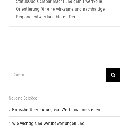
StatusQuo sichtbar macht und damit wertvolle
Orientierung für eine wirksame und nachhaltige
Regionalentwicklung bietet. Der
Suche
nach:
Neueste Beiträge
Kritische Überprüfung von Wettannahmestellen
Wie wichtig sind Wettbewertungen und