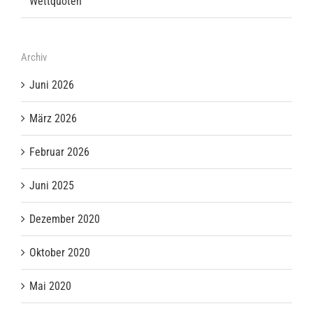
Wettquoten
Archiv
Juni 2026
März 2026
Februar 2026
Juni 2025
Dezember 2020
Oktober 2020
Mai 2020