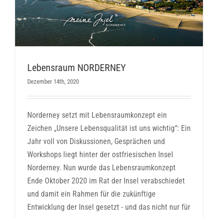
Lebensraum NORDERNEY
Dezember 14th, 2020
Norderney setzt mit Lebensraumkonzept ein
Zeichen „Unsere Lebensqualität ist uns wichtig“: Ein
Jahr voll von Diskussionen, Gesprächen und
Workshops liegt hinter der ostfriesischen Insel
Norderney. Nun wurde das Lebensraumkonzept
Ende Oktober 2020 im Rat der Insel verabschiedet
und damit ein Rahmen für die zukünftige
Entwicklung der Insel gesetzt - und das nicht nur für