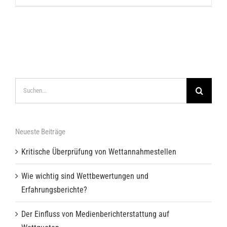
Suche
nach:
Neueste Beiträge
Kritische Überprüfung von Wettannahmestellen
Wie wichtig sind Wettbewertungen und
Erfahrungsberichte?
Der Einfluss von Medienberichterstattung auf