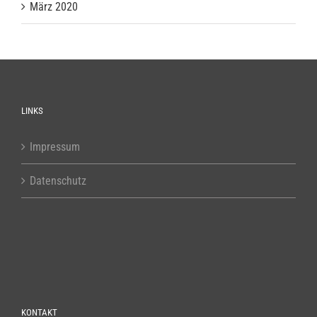
März 2020
LINKS
Impressum
Datenschutz
KONTAKT