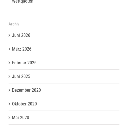
Wettquoten
Archiv
Juni 2026
März 2026
Februar 2026
Juni 2025
Dezember 2020
Oktober 2020
Mai 2020