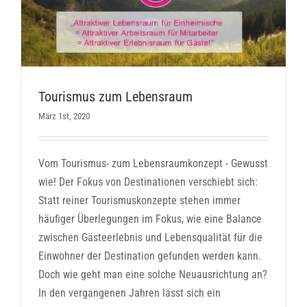
Tourismus zum Lebensraum
März 1st, 2020
Vom Tourismus- zum Lebensraumkonzept - Gewusst
wie! Der Fokus von Destinationen verschiebt sich:
Statt reiner Tourismuskonzepte stehen immer
häufiger Überlegungen im Fokus, wie eine Balance
zwischen Gästeerlebnis und Lebensqualität für die
Einwohner der Destination gefunden werden kann.
Doch wie geht man eine solche Neuausrichtung an?
In den vergangenen Jahren lässt sich ein