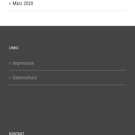
März 2020
LINKS
Impressum
Datenschutz
KONTAKT