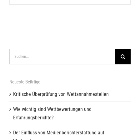
Suche
nach:
Neueste Beiträge
Kritische Überprüfung von Wettannahmestellen
Wie wichtig sind Wettbewertungen und
Erfahrungsberichte?
Der Einfluss von Medienberichterstattung auf